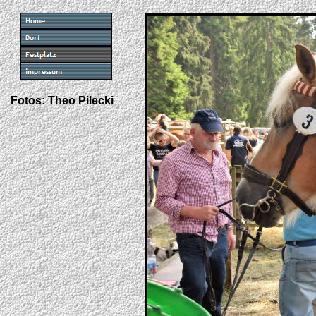
Fotos: Theo Pilecki