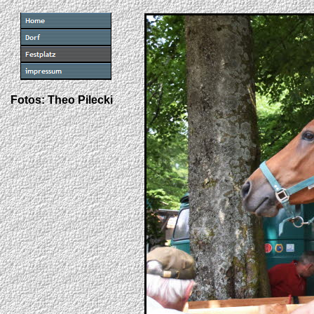
Fotos: Theo Pilecki