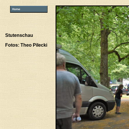
Stutenschau
Fotos: Theo Pilecki