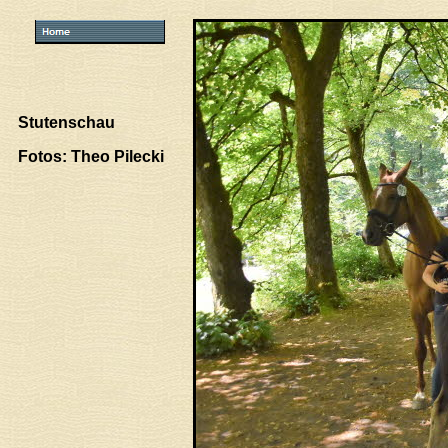
Stutenschau
Fotos: Theo Pilecki