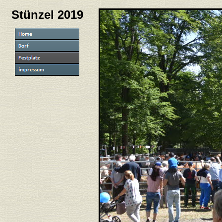
Stünzel 2019