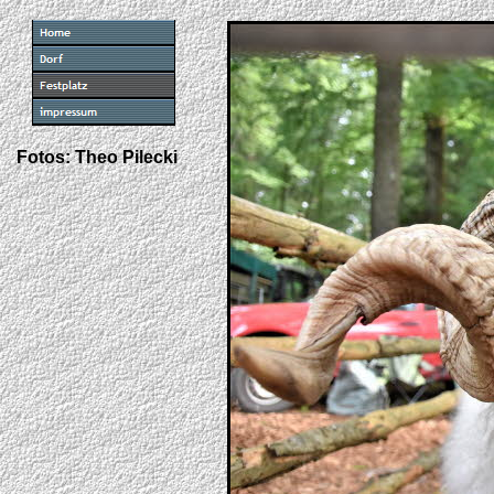
Fotos: Theo Pilecki