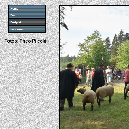
Fotos: Theo Pilecki