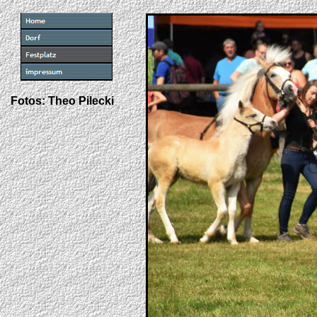
Fotos: Theo Pilecki