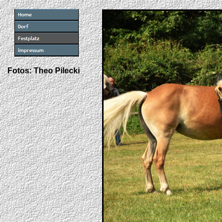
Fotos: Theo Pilecki