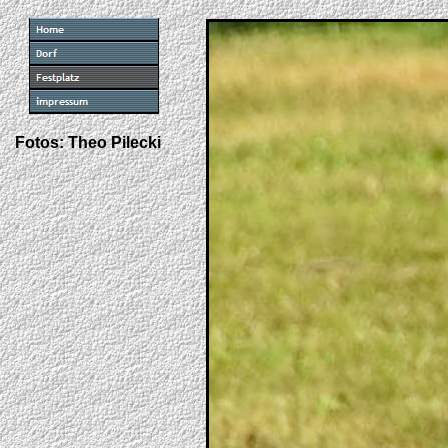
Fotos: Theo Pilecki