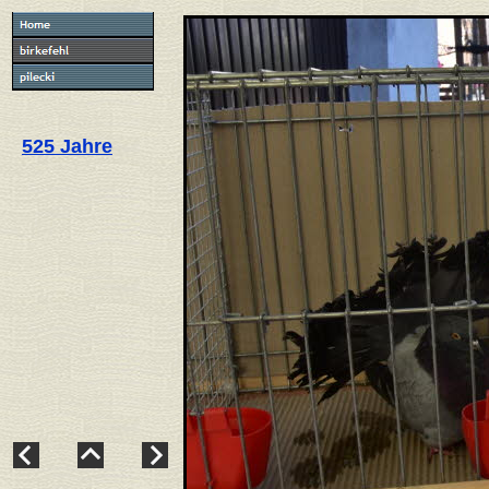
525 Jahre