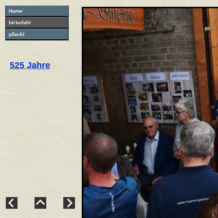
525 Jahre