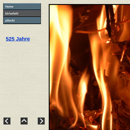
525 Jahre