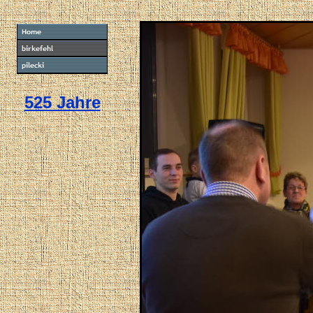
525 Jahre