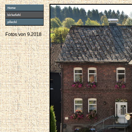
Fotos von 9.2018