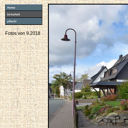
Fotos von 9.2018