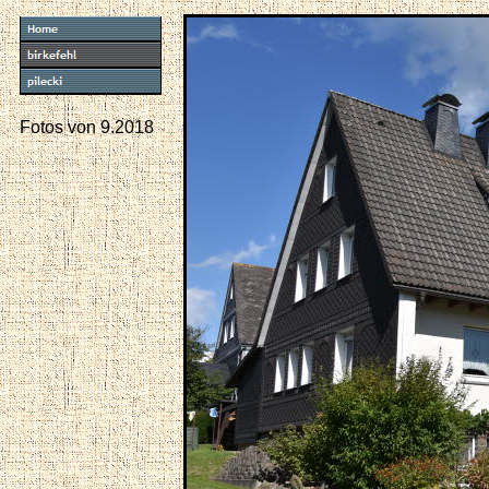
Fotos von 9.2018