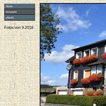
Fotos von 9.2018