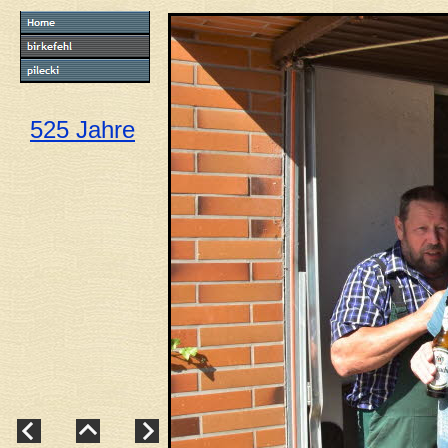
525 Jahre