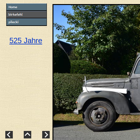
525 Jahre