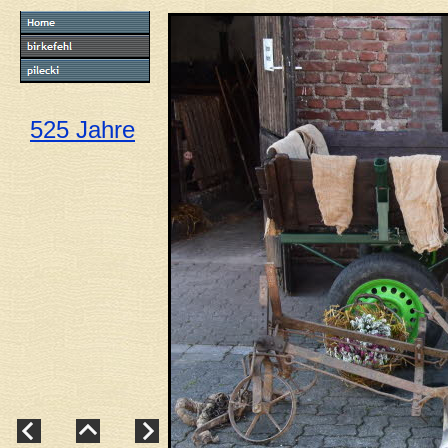
525 Jahre